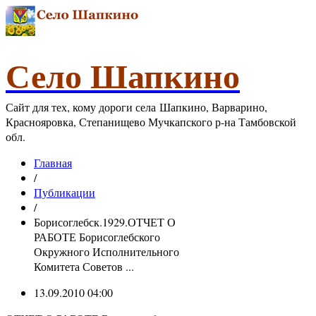
Село Шапкино
Сайт для тех, кому дороги села Шапкино, Варварино,
Краснояровка, Степанищево Мучкапского р-на Тамбовской
обл.
Главная
/
Публикации
/
Борисоглебск.1929.ОТЧЕТ О
РАБОТЕ Борисоглебского
Окружного Исполнительного
Комитета Советов ...
13.09.2010 04:00