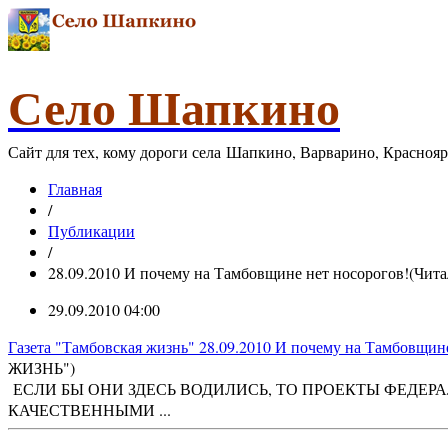
Село Шапкино
Сайт для тех, кому дороги села Шапкино, Варварино, Красноя
Главная
/
Публикации
/
28.09.2010 И почему на Тамбовщине нет носорогов!(Чит
29.09.2010 04:00
Газета "Тамбовская жизнь" 28.09.2010 И почему на Тамбовщин
ЖИЗНЬ")
ЕСЛИ БЫ ОНИ ЗДЕСЬ ВОДИЛИСЬ, ТО ПРОЕКТЫ ФЕДЕР
КАЧЕСТВЕННЫМИ ...