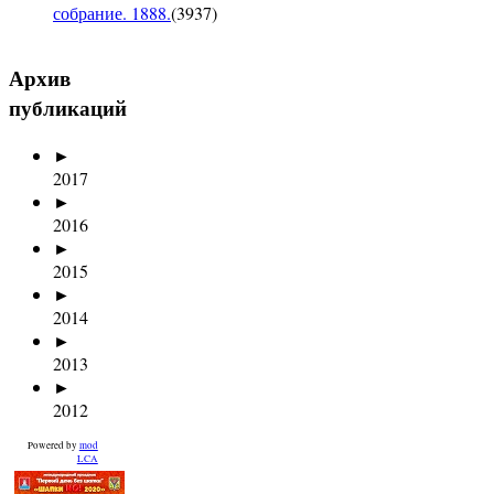
собрание. 1888.
(
3937
)
Архив
публикаций
►
2017
►
2016
►
2015
►
2014
►
2013
►
2012
Powered by
mod
LCA