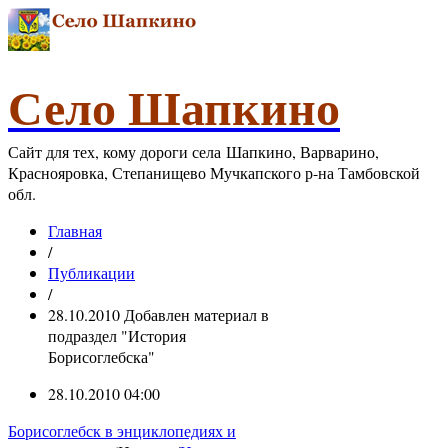
Село Шапкино
Сайт для тех, кому дороги села Шапкино, Варварино,
Краснояровка, Степанищево Мучкапского р-на Тамбовской
обл.
Главная
/
Публикации
/
28.10.2010 Добавлен материал в
подраздел "История
Борисоглебска"
28.10.2010 04:00
Борисоглебск в энциклопедиях и