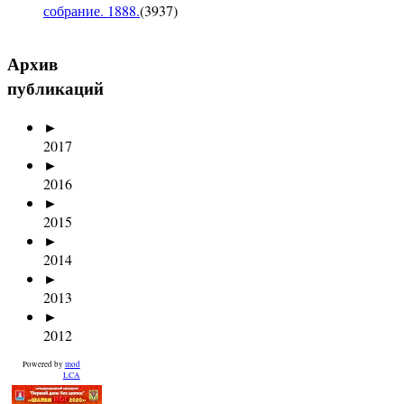
собрание. 1888.
(
3937
)
Архив
публикаций
►
2017
►
2016
►
2015
►
2014
►
2013
►
2012
Powered by
mod
LCA