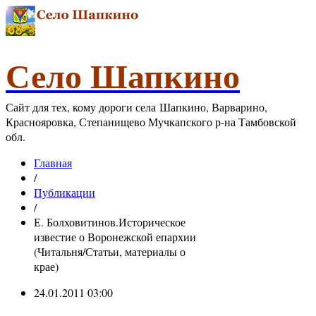
Село Шапкино
Сайт для тех, кому дороги села Шапкино, Варварино,
Краснояровка, Степанищево Мучкапского р-на Тамбовской
обл.
Главная
/
Публикации
/
Е. Болховитинов.Историческое
известие о Воронежской епархии
(Читальня/Статьи, материалы о
крае)
24.01.2011 03:00