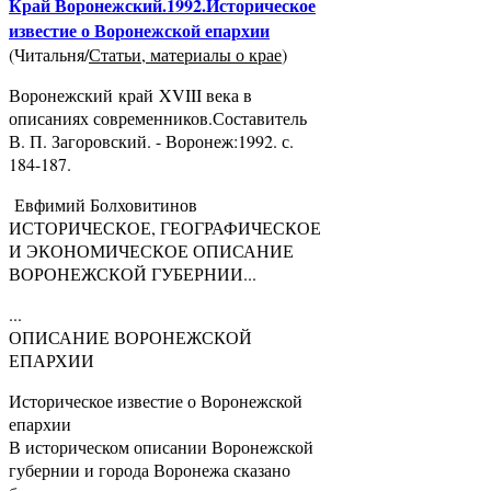
Край Воронежский.1992.Историческое
известие о Воронежской епархии
(Читальня/
Статьи, материалы о крае
)
Воронежский край XVIII века в
описаниях современников.Составитель
В. П. Загоровский. - Воронеж:1992. с.
184-187.
Евфимий Болховитинов
ИСТОРИЧЕСКОЕ, ГЕОГРАФИЧЕСКОЕ
И ЭКОНОМИЧЕСКОЕ ОПИСАНИЕ
ВОРОНЕЖСКОЙ ГУБЕРНИИ...
...
ОПИСАНИЕ ВОРОНЕЖСКОЙ
ЕПАРХИИ
Историческое известие о Воронежской
епархии
В историческом описании Воронежской
губернии и города Воронежа сказано