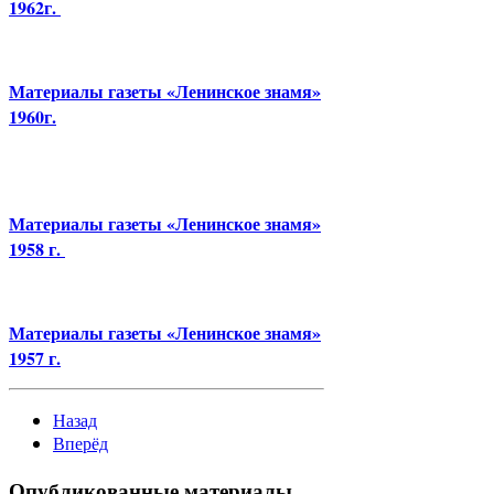
1962г.
Материалы газеты «Ленинское знамя»
1960г.
Материалы газеты «Ленинское знамя»
1958 г.
Материалы газеты «Ленинское знамя»
1957 г.
Назад
Вперёд
Опубликованные материалы