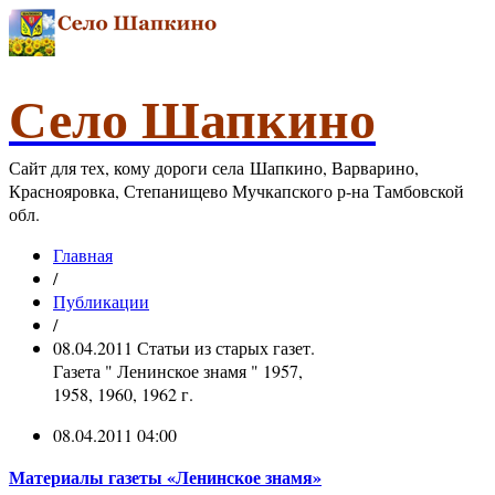
Село Шапкино
Сайт для тех, кому дороги села Шапкино, Варварино,
Краснояровка, Степанищево Мучкапского р-на Тамбовской
обл.
Главная
/
Публикации
/
08.04.2011 Статьи из старых газет.
Газета " Ленинское знамя " 1957,
1958, 1960, 1962 г.
08.04.2011 04:00
Материалы газеты «Ленинское знамя»