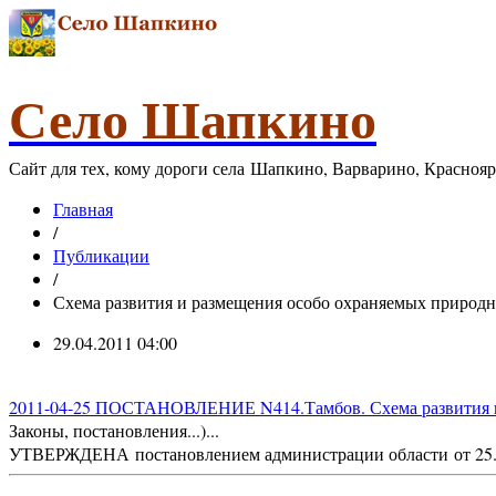
Село Шапкино
Сайт для тех, кому дороги села Шапкино, Варварино, Красноя
Главная
/
Публикации
/
Схема развития и размещения особо охраняемых природн
29.04.2011 04:00
2011-04-25 ПОСТАНОВЛЕНИЕ N414.Тамбов. Схема развития и 
Законы, постановления...)...
УТВЕРЖДЕНА постановлением администрации области от 25.04