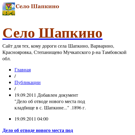
Село Шапкино
Сайт для тех, кому дороги села Шапкино, Варварино,
Краснояровка, Степанищево Мучкапского р-на Тамбовской
обл.
Главная
/
Публикации
/
19.09.2011 Добавлен документ
"Дело об отводе нового места под
кладбище в с. Шапкине..." .1896 г.
19.09.2011 04:00
Дело об отводе нового места под