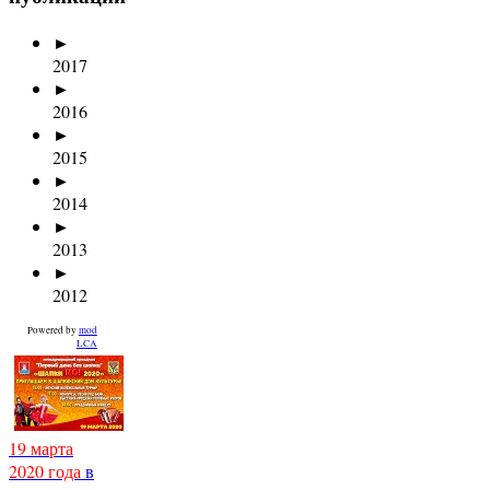
►
2017
►
2016
►
2015
►
2014
►
2013
►
2012
Powered by
mod
LCA
19 марта
2020 года
в