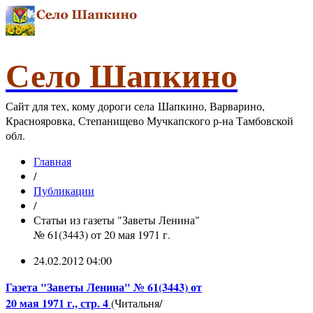
Село Шапкино
Сайт для тех, кому дороги села Шапкино, Варварино,
Краснояровка, Степанищево Мучкапского р-на Тамбовской
обл.
Главная
/
Публикации
/
Статьи из газеты "Заветы Ленина"
№ 61(3443) от 20 мая 1971 г.
24.02.2012 04:00
Газета "Заветы Ленина" № 61(3443) от
20 мая 1971 г., стр. 4
(Читальня/