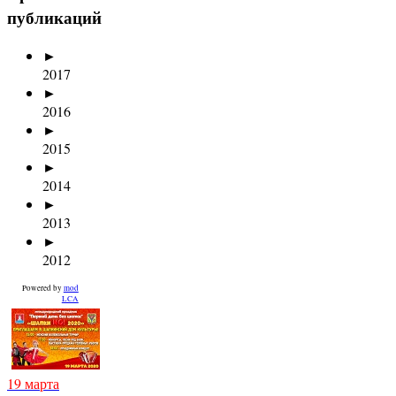
публикаций
►
2017
►
2016
►
2015
►
2014
►
2013
►
2012
Powered by
mod
LCA
19 марта