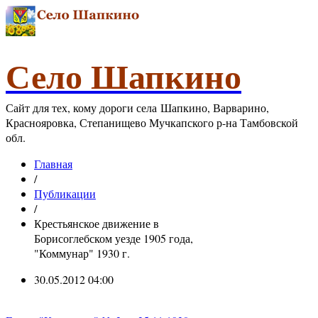
Село Шапкино
Сайт для тех, кому дороги села Шапкино, Варварино,
Краснояровка, Степанищево Мучкапского р-на Тамбовской
обл.
Главная
/
Публикации
/
Крестьянское движение в
Борисоглебском уезде 1905 года,
"Коммунар" 1930 г.
30.05.2012 04:00