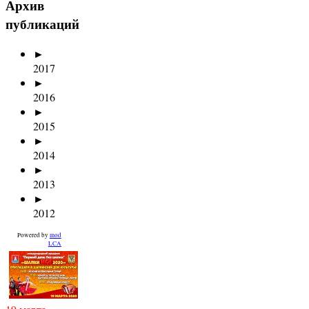
Архив
публикаций
►
2017
►
2016
►
2015
►
2014
►
2013
►
2012
Powered by
mod
LCA