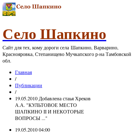
Село Шапкино
Сайт для тех, кому дороги села Шапкино, Варварино,
Краснояровка, Степанищево Мучкапского р-на Тамбовской
обл.
Главная
/
Публикации
/
19.05.2010 Добавлена стаья Хреков
А.А. "КУЛЬТОВОЕ МЕСТО
ШАПКИНО II И НЕКОТОРЫЕ
ВОПРОСЫ ..."
19.05.2010 04:00