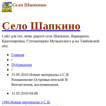
Село Шапкино
Сайт для тех, кому дороги села Шапкино, Варварино,
Краснояровка, Степанищево Мучкапского р-на Тамбовской
обл.
Главная
/
Публикации
/
31.05.2010 Новые материалы о С.В.
Рахманинове.Остромысленский И.
Впечатления, воспоминания.
31.05.2010 04:00
1986.Новые материалы о С.В.