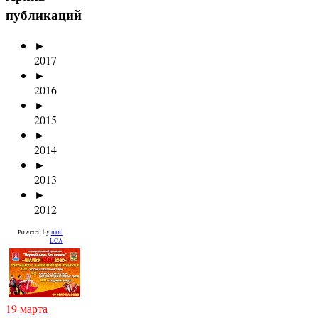
публикаций
►
2017
►
2016
►
2015
►
2014
►
2013
►
2012
Powered by
mod
LCA
19 марта