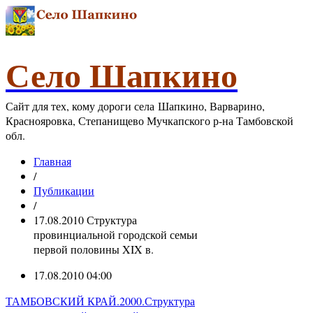
Село Шапкино
Сайт для тех, кому дороги села Шапкино, Варварино,
Краснояровка, Степанищево Мучкапского р-на Тамбовской
обл.
Главная
/
Публикации
/
17.08.2010 Структура
провинциальной городской семьи
первой половины XIX в.
17.08.2010 04:00
ТАМБОВСКИЙ КРАЙ.2000.Структура