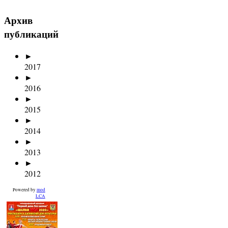
Архив
публикаций
►
2017
►
2016
►
2015
►
2014
►
2013
►
2012
Powered by
mod
LCA