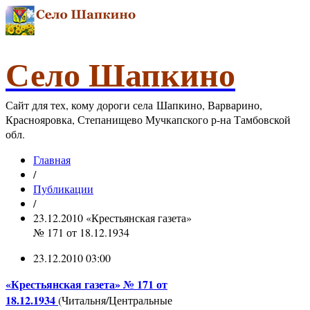
Село Шапкино
Сайт для тех, кому дороги села Шапкино, Варварино,
Краснояровка, Степанищево Мучкапского р-на Тамбовской
обл.
Главная
/
Публикации
/
23.12.2010 «Крестьянская газета»
№ 171 от 18.12.1934
23.12.2010 03:00
«Крестьянская газета» № 171 от
18.12.1934
(Читальня/Центральные