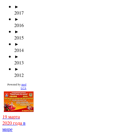
►
2017
►
2016
►
2015
►
2014
►
2013
►
2012
Powered by
mod
LCA
19 марта
2020 года
в
мире