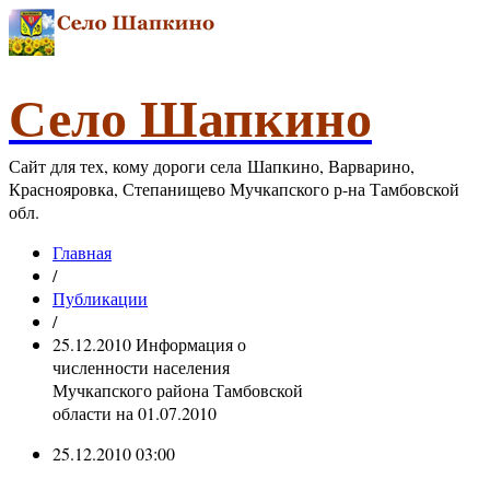
Село Шапкино
Сайт для тех, кому дороги села Шапкино, Варварино,
Краснояровка, Степанищево Мучкапского р-на Тамбовской
обл.
Главная
/
Публикации
/
25.12.2010 Информация о
численности населения
Мучкапского района Тамбовской
области на 01.07.2010
25.12.2010 03:00