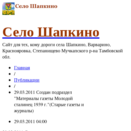
Село Шапкино
Сайт для тех, кому дороги села Шапкино, Варварино,
Краснояровка, Степанищево Мучкапского р-на Тамбовской
обл.
Главная
/
Публикации
/
29.03.2011 Создан подраздел
"Материалы газеты Молодой
сталинец 1939 г."(Старые газеты и
журналы)
29.03.2011 04:00