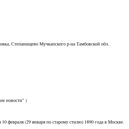
ровка, Степанищево Мучкапского р-на Тамбовской обл.
ие новости" )
 февраля (29 января по старому стилю) 1890 года в Москве.